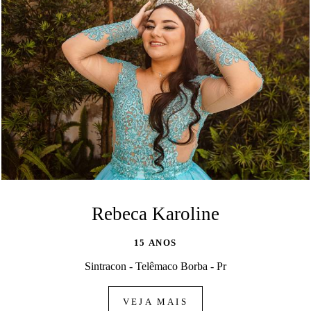
Rebeca Karoline
15 ANOS
Sintracon - Telêmaco Borba - Pr
VEJA MAIS