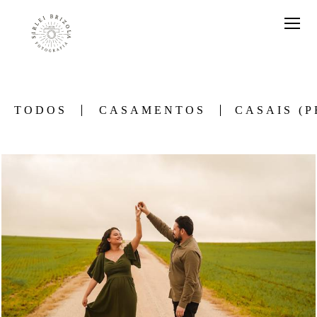
TODOS
CASAMENTOS
CASAIS (