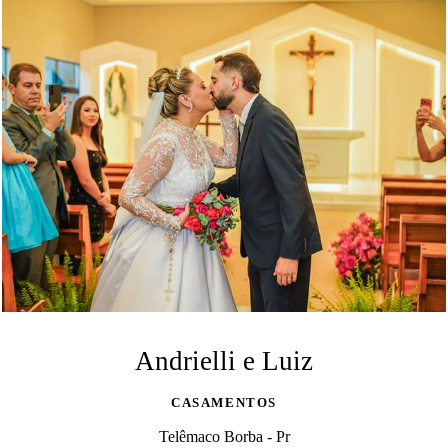
Andrielli e Luiz
CASAMENTOS
Telêmaco Borba - Pr