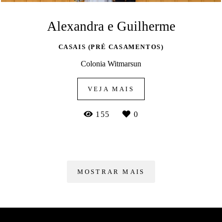
Alexandra e Guilherme
CASAIS (PRÉ CASAMENTOS)
Colonia Witmarsun
VEJA MAIS
155
0
MOSTRAR MAIS