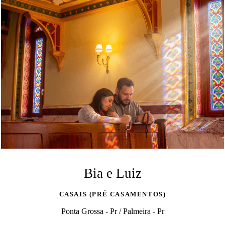
Bia e Luiz
CASAIS (PRÉ CASAMENTOS)
Ponta Grossa - Pr / Palmeira - Pr