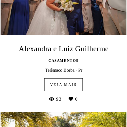
Alexandra e Luiz Guilherme
CASAMENTOS
Telêmaco Borba - Pr
VEJA MAIS
93
0