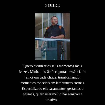
SOBRE
Quero eternizar os seus momentos mais
felizes. Minha missão é captura a essência do
amor em cada clique, transformando
momentos especiais em lembranças eternas.
Especializado em casamentos, gestantes e
pessoas, quero usar meu olhar sensível e
criativo...