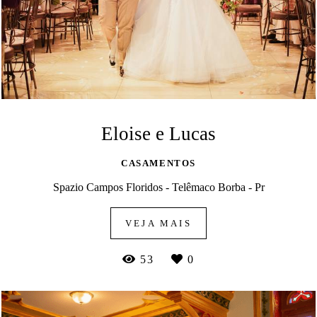
Eloise e Lucas
CASAMENTOS
Spazio Campos Floridos - Telêmaco Borba - Pr
VEJA MAIS
53
0