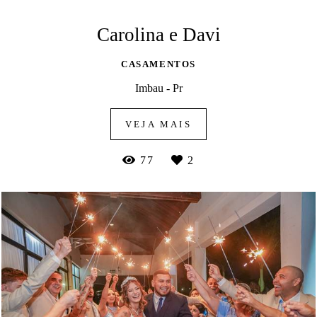
Carolina e Davi
CASAMENTOS
Imbau - Pr
VEJA MAIS
77
2