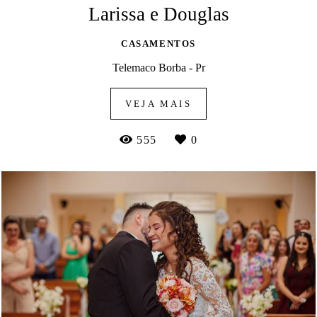
Larissa e Douglas
CASAMENTOS
Telemaco Borba - Pr
VEJA MAIS
555
0