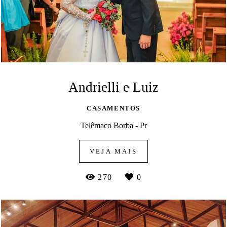
Andrielli e Luiz
CASAMENTOS
Telêmaco Borba - Pr
VEJA MAIS
270
0