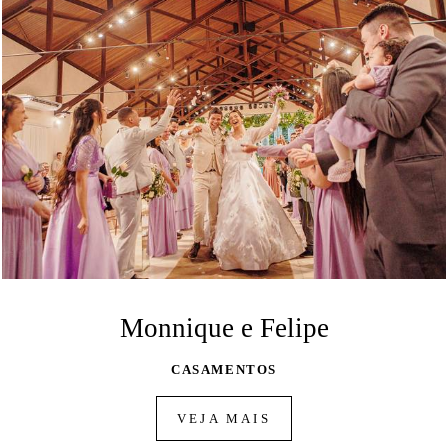
Monnique e Felipe
CASAMENTOS
VEJA MAIS