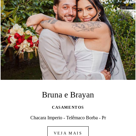
Bruna e Brayan
CASAMENTOS
Chacara Imperio - Telêmaco Borba - Pr
VEJA MAIS