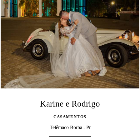
Karine e Rodrigo
CASAMENTOS
Telêmaco Borba - Pr