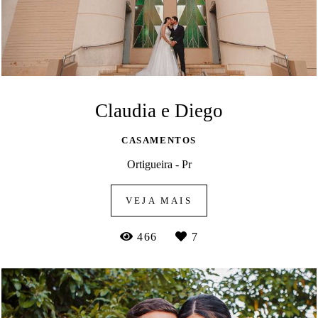
Claudia e Diego
CASAMENTOS
Ortigueira - Pr
VEJA MAIS
466
7