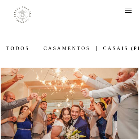
TODOS
CASAMENTOS
CASAIS (