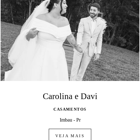
Carolina e Davi
CASAMENTOS
Imbau - Pr
VEJA MAIS