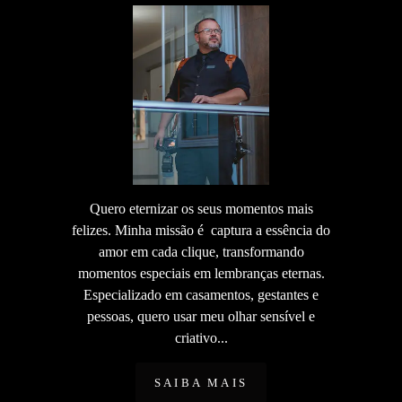
Quero eternizar os seus momentos mais
felizes. Minha missão é captura a essência do
amor em cada clique, transformando
momentos especiais em lembranças eternas.
Especializado em casamentos, gestantes e
pessoas, quero usar meu olhar sensível e
criativo...
SAIBA MAIS