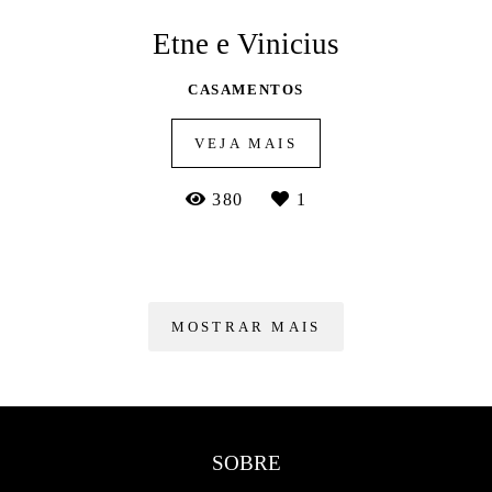
Etne e Vinicius
CASAMENTOS
VEJA MAIS
380
1
MOSTRAR MAIS
SOBRE