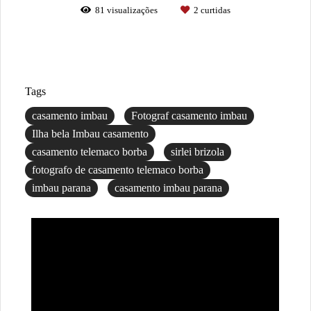
81
visualizações
2
curtidas
Tags
casamento imbau
Fotograf casamento imbau
Ilha bela Imbau casamento
casamento telemaco borba
sirlei brizola
fotografo de casamento telemaco borba
imbau parana
casamento imbau parana