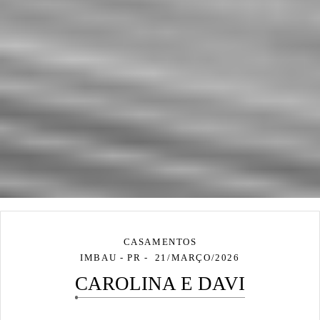
CASAMENTOS
IMBAU - PR
21/MARÇO/2026
CAROLINA E DAVI