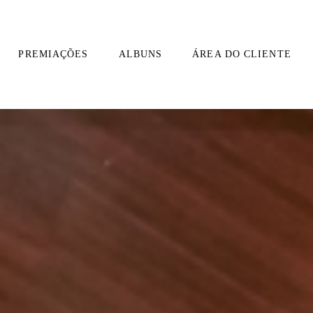
PREMIAÇÕES
ALBUNS
ÁREA DO CLIENTE