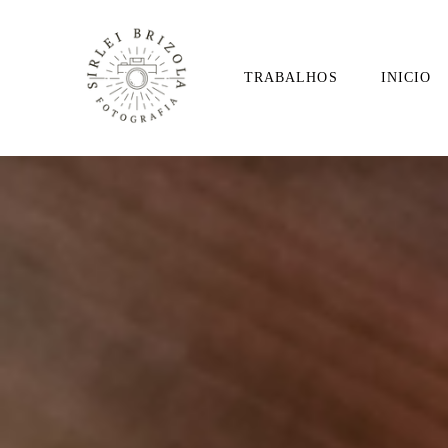
TRABALHOS
INICIO