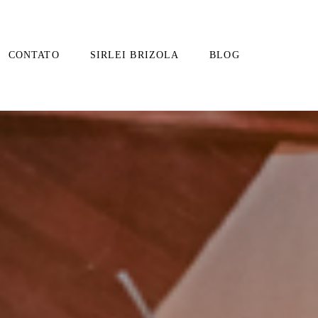
CONTATO
SIRLEI BRIZOLA
BLOG