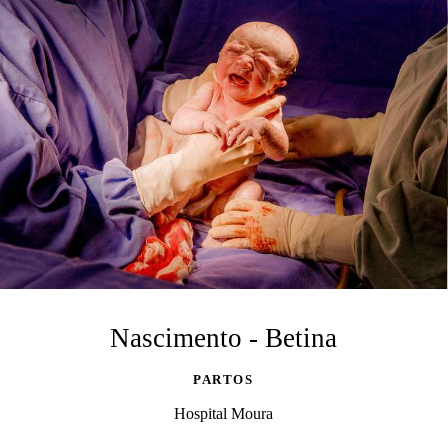
Nascimento - Betina
PARTOS
Hospital Moura