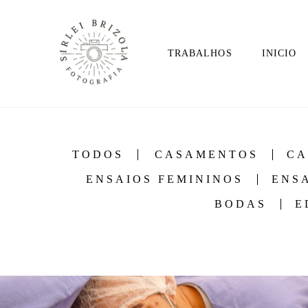
TRABALHOS
INICIO
TODOS
CASAMENTOS
CA
ENSAIOS FEMININOS
ENSA
BODAS
E