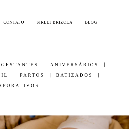
CONTATO
SIRLEI BRIZOLA
BLOG
GESTANTES
ANIVERSÁRIOS
TIL
PARTOS
BATIZADOS
RPORATIVOS