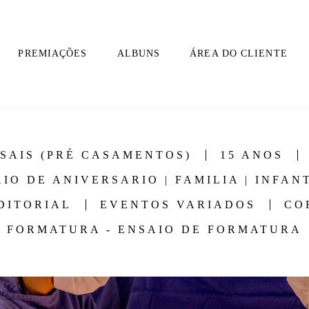
PREMIAÇÕES
ALBUNS
ÁREA DO CLIENTE
SAIS (PRÉ CASAMENTOS)
15 ANOS
IO DE ANIVERSARIO | FAMILIA | INFAN
DITORIAL
EVENTOS VARIADOS
CO
FORMATURA - ENSAIO DE FORMATURA