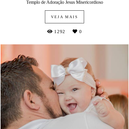
Templo de Adoração Jesus Misericordioso
VEJA MAIS
1292
0