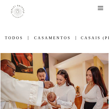
TODOS
CASAMENTOS
CASAIS (