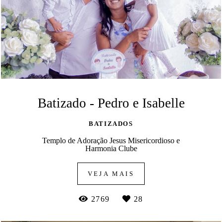
Batizado - Pedro e Isabelle
BATIZADOS
Templo de Adoração Jesus Misericordioso e
Harmonia Clube
VEJA MAIS
2769
28