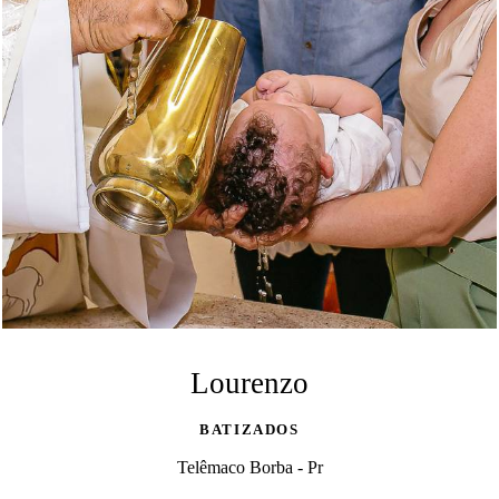
Lourenzo
BATIZADOS
Telêmaco Borba - Pr