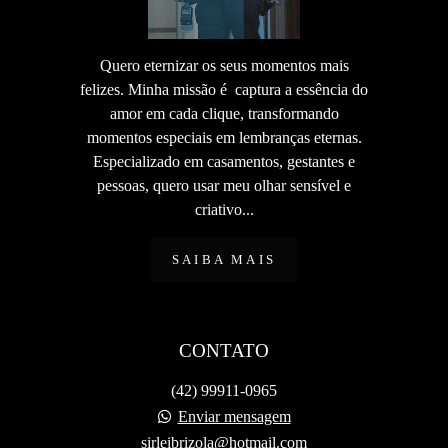
Quero eternizar os seus momentos mais
felizes. Minha missão é captura a essência do
amor em cada clique, transformando
momentos especiais em lembranças eternas.
Especializado em casamentos, gestantes e
pessoas, quero usar meu olhar sensível e
criativo...
SAIBA MAIS
CONTATO
(42) 99911-0965
Enviar mensagem
sirleibrizola@hotmail.com