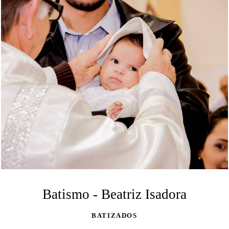
Batismo - Beatriz Isadora
BATIZADOS