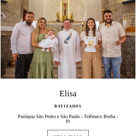
Elisa
BATIZADOS
Paróquia São Pedro e São Paulo - Telêmaco Borba -
Pr