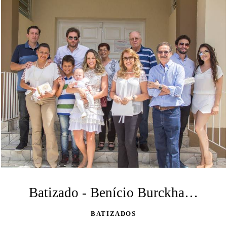
Batizado - Benício Burckhardt
BATIZADOS