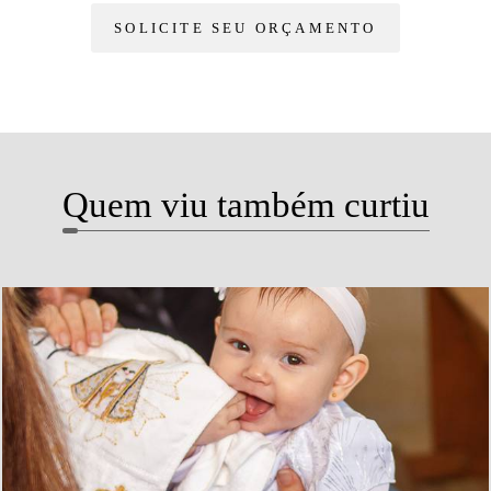
SOLICITE SEU ORÇAMENTO
Quem viu também curtiu