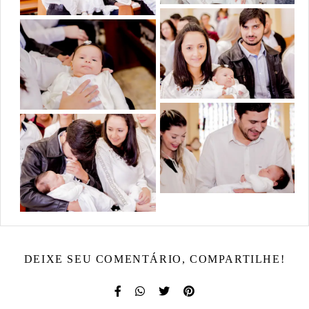
DEIXE SEU COMENTÁRIO, COMPARTILHE!