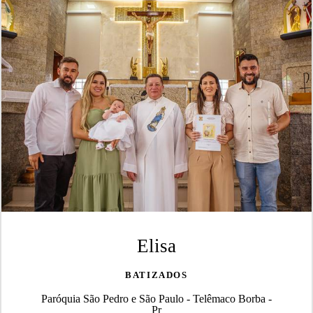
Elisa
BATIZADOS
Paróquia São Pedro e São Paulo - Telêmaco Borba -
Pr