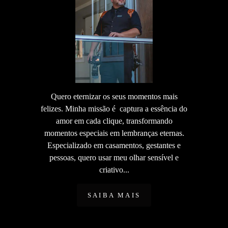
Quero eternizar os seus momentos mais
felizes. Minha missão é captura a essência do
amor em cada clique, transformando
momentos especiais em lembranças eternas.
Especializado em casamentos, gestantes e
pessoas, quero usar meu olhar sensível e
criativo...
SAIBA MAIS