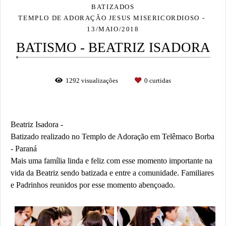
BATIZADOS
TEMPLO DE ADORAÇÃO JESUS MISERICORDIOSO
13/MAIO/2018
BATISMO - BEATRIZ ISADORA
1292
visualizações
0
curtidas
Beatriz Isadora -
Batizado realizado no Templo de Adoração em Telêmaco Borba
- Paraná
Mais uma família linda e feliz com esse momento importante na
vida da Beatriz sendo batizada e entre a comunidade. Familiares
e Padrinhos reunidos por esse momento abençoado.