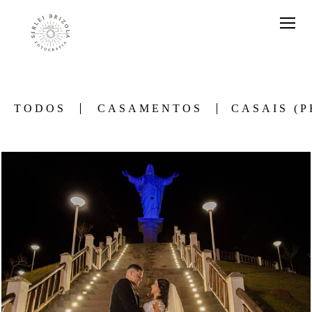
TODOS
CASAMENTOS
CASAIS (