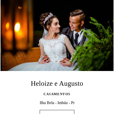
Heloize e Augusto
CASAMENTOS
Ilha Bela - Imbáu - Pr