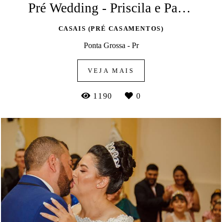
Pré Wedding - Priscila e Patrick
CASAIS (PRÉ CASAMENTOS)
Ponta Grossa - Pr
VEJA MAIS
1190
0