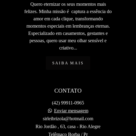
Quero eternizar os seus momentos mais
felizes. Minha missão é captura a essência do
amor em cada clique, transformando
momentos especiais em lembranças eternas.
Especializado em casamentos, gestantes e
pessoas, quero usar meu olhar sensível e
criativo...
SAIBA MAIS
CONTATO
(42) 99911-0965
Enviar mensagem
sirleibrizola@hotmail.com
Rio Jordão , 63, casa - Rio Alegre
Telêmaco Borba / Pr