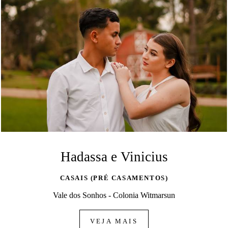
Hadassa e Vinicius
CASAIS (PRÉ CASAMENTOS)
Vale dos Sonhos - Colonia Witmarsun
VEJA MAIS