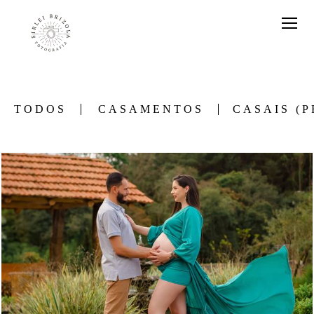
TODOS
CASAMENTOS
CASAIS (