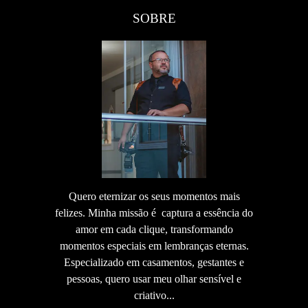
SOBRE
Quero eternizar os seus momentos mais
felizes. Minha missão é captura a essência do
amor em cada clique, transformando
momentos especiais em lembranças eternas.
Especializado em casamentos, gestantes e
pessoas, quero usar meu olhar sensível e
criativo...