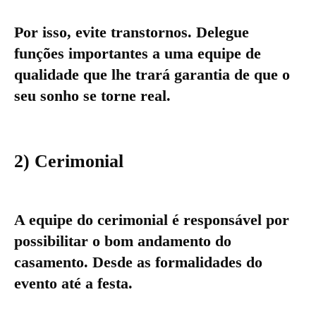
Por isso, evite transtornos. Delegue
funções importantes a uma equipe de
qualidade que lhe trará garantia de que o
seu sonho se torne real.
2) Cerimonial
A equipe do cerimonial é responsável por
possibilitar o bom andamento do
casamento. Desde as formalidades do
evento até a festa.