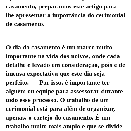
casamento, preparamos este artigo para
lhe apresentar a importância do cerimonial
de casamento.
O dia do casamento é um marco muito
importante na vida dos noivos, onde cada
detalhe é levado em consideração, pois é de
imensa expectativa que este dia seja
perfeito. Por isso, é importante ter
alguém ou equipe para assessorar durante
todo esse processo. O trabalho de um
cerimonial está para além de organizar,
apenas, o cortejo do casamento. É um
trabalho muito mais amplo e que se divide