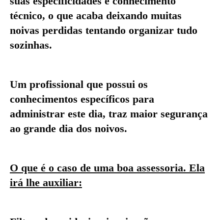
suas especificidades e conhecimento
técnico, o que acaba deixando muitas
noivas perdidas tentando organizar tudo
sozinhas.
Um profissional que possui os
conhecimentos específicos para
administrar este dia, traz maior segurança
ao grande dia dos noivos.
O que é o caso de uma boa
assessoria
. Ela
irá lhe auxiliar: