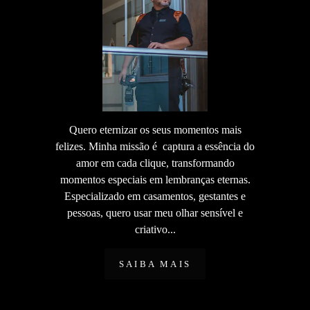
Quero eternizar os seus momentos mais
felizes. Minha missão é captura a essência do
amor em cada clique, transformando
momentos especiais em lembranças eternas.
Especializado em casamentos, gestantes e
pessoas, quero usar meu olhar sensível e
criativo...
SAIBA MAIS