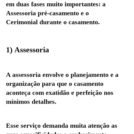
em duas fases muito importantes: a
Assessoria pré-casamento e o
Cerimonial durante o casamento.
1) Assessoria
A assessoria envolve o
planejamento
e a
organização
para que o casamento
aconteça com exatidão e perfeição nos
mínimos detalhes.
Esse serviço demanda muita atenção as