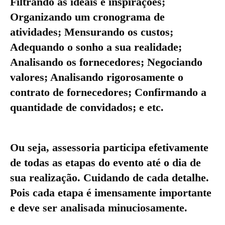
Filtrando as ideais e inspirações;
Organizando um cronograma de
atividades; Mensurando os custos;
Adequando o sonho a sua realidade;
Analisando os fornecedores; Negociando
valores; Analisando rigorosamente o
contrato de fornecedores; Confirmando a
quantidade de convidados; e etc.
Ou seja, assessoria participa efetivamente
de todas as etapas do evento até o dia de
sua realização. Cuidando de cada detalhe.
Pois cada etapa é imensamente importante
e deve ser analisada minuciosamente.