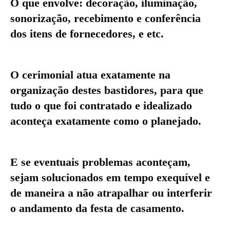
O que envolve: decoração, iluminação,
sonorização, recebimento e conferência
dos itens de fornecedores, e etc.
O cerimonial atua exatamente na
organização destes bastidores, para que
tudo o que foi contratado e idealizado
aconteça exatamente como o planejado.
E se eventuais problemas aconteçam,
sejam solucionados em tempo exequível e
de maneira a não atrapalhar ou interferir
o andamento da festa de casamento.