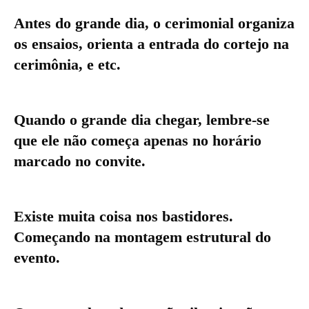
Antes do grande dia, o cerimonial organiza
os ensaios, orienta a entrada do cortejo na
cerimônia, e etc.
Quando o grande dia chegar, lembre-se
que ele não começa apenas no horário
marcado no convite.
Existe muita coisa nos bastidores.
Começando na montagem estrutural do
evento.