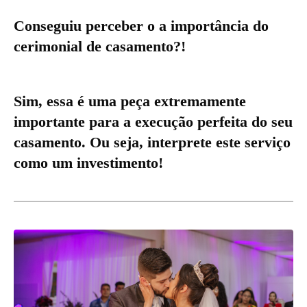
Conseguiu perceber o a importância do
cerimonial de casamento?!
Sim, essa é uma peça extremamente
importante para a execução perfeita do seu
casamento. Ou seja, interprete este serviço
como um investimento!