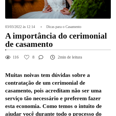
03/03/2022 às 12:14
Dicas para o Casamento
A importância do cerimonial
de casamento
116
8
2min de leitura
Muitas noivas tem dúvidas sobre a
contratação de um cerimonial de
casamento, pois acreditam não ser uma
serviço tão necessário e preferem fazer
esta economia. Como temos o intuito de
ajudar você durante todo o processo do