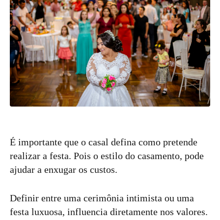
É importante que o casal defina como pretende
realizar a festa. Pois o estilo do casamento, pode
ajudar a enxugar os custos.
Definir entre uma cerimônia intimista ou uma
festa luxuosa, influencia diretamente nos valores.