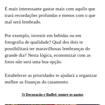
É mais interessante gastar mais com aquilo que
trará recordações profundas e menos com o que
mal será lembrado.
Por exemplo, investir em bebidas ou em
fotografia de qualidade? Qual dos dois te
possibilitará ter maravilhosas lembranças do
grande dia? Nesta lógica, economizar com as
fotos não será uma boa opção.
Estabelecer as prioridades te ajudará a organizar
melhor as finanças do casamento.
5) Decoração e Buffet: segure os gastos