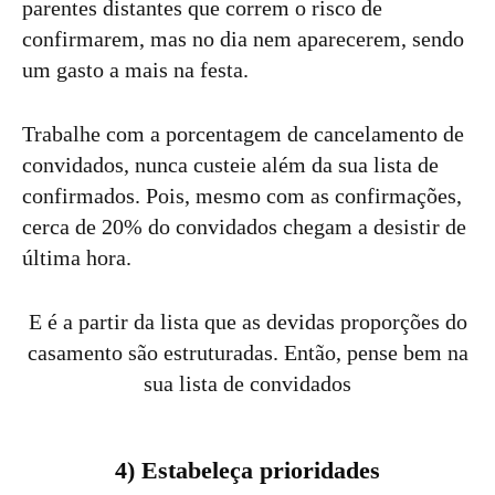
parentes distantes que correm o risco de
confirmarem, mas no dia nem aparecerem, sendo
um gasto a mais na festa.
Trabalhe com a porcentagem de cancelamento de
convidados, nunca custeie além da sua lista de
confirmados. Pois, mesmo com as confirmações,
cerca de 20% do convidados chegam a desistir de
última hora.
E é a partir da lista que as devidas proporções do
casamento são estruturadas. Então, pense bem na
sua lista de convidados
4) Estabeleça prioridades