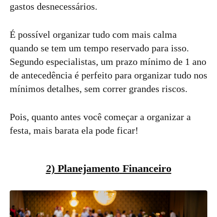
gastos desnecessários.
É possível organizar tudo com mais calma
quando se tem um tempo reservado para isso.
Segundo especialistas, um prazo mínimo de 1 ano
de antecedência é perfeito para organizar tudo nos
mínimos detalhes, sem correr grandes riscos.
Pois, quanto antes você começar a organizar a
festa, mais barata ela pode ficar!
2) Planejamento Financeiro