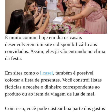
É muito comum hoje em dia os casais
desenvolverem um site e disponibilizá-lo aos
convidados. Assim, eles já vão entrando no clima
da festa.
Em sites como o
i.casei
, também é possível
colocar a lista de presentes. Você constrói listas
fictícias e recebe o dinheiro correspondente ao
produto ou ao item da viagem de lua de mel.
Com isso, você pode custear boa parte dos gastos