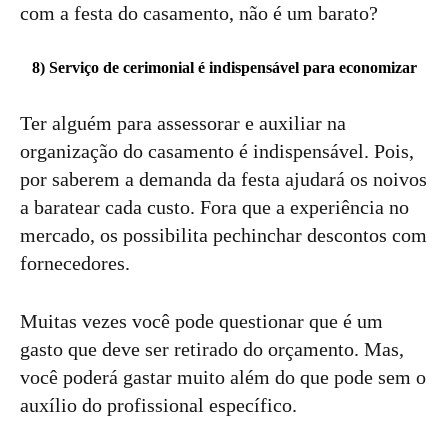
com a festa do casamento, não é um barato?
8) Serviço de cerimonial é indispensável para economizar
Ter alguém para assessorar e auxiliar na
organização do casamento é indispensável. Pois,
por saberem a demanda da festa ajudará os noivos
a baratear cada custo. Fora que a experiência no
mercado, os possibilita pechinchar descontos com
fornecedores.
Muitas vezes você pode questionar que é um
gasto que deve ser retirado do orçamento. Mas,
você poderá gastar muito além do que pode sem o
auxílio do profissional específico.