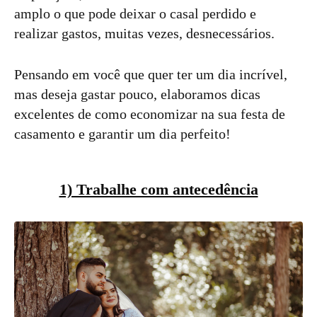
amplo o que pode deixar o casal perdido e
realizar gastos, muitas vezes, desnecessários.
Pensando em você que quer ter um dia incrível,
mas deseja gastar pouco, elaboramos dicas
excelentes de como economizar na sua festa de
casamento e garantir um dia perfeito!
1) Trabalhe com antecedência