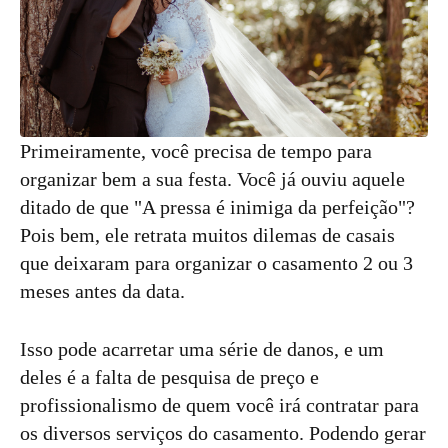
Primeiramente, você precisa de tempo para
organizar bem a sua festa. Você já ouviu aquele
ditado de que "A pressa é inimiga da perfeição"?
Pois bem, ele retrata muitos dilemas de casais
que deixaram para organizar o casamento 2 ou 3
meses antes da data.
Isso pode acarretar uma série de danos, e um
deles é a falta de pesquisa de preço e
profissionalismo de quem você irá contratar para
os diversos serviços do casamento. Podendo gerar