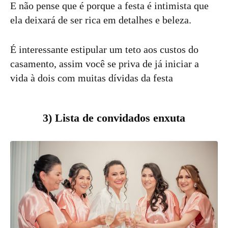
E não pense que é porque a festa é intimista que
ela deixará de ser rica em detalhes e beleza.
É interessante estipular um teto aos custos do
casamento, assim você se priva de já iniciar a
vida à dois com muitas dívidas da festa
3) Lista de convidados enxuta