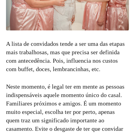
A lista de convidados tende a ser uma das etapas
mais trabalhosas, mas que precisa ser definida
com antecedência. Pois, influencia nos custos
com buffet, doces, lembrancinhas, etc.
Neste momento, é legal ter em mente as pessoas
indispensáveis aquele momento único do casal.
Familiares próximos e amigos. É um momento
muito especial, escolha ter por perto, apenas
quem traz um significado importante ao
casamento. Evite o desgaste de ter que convidar