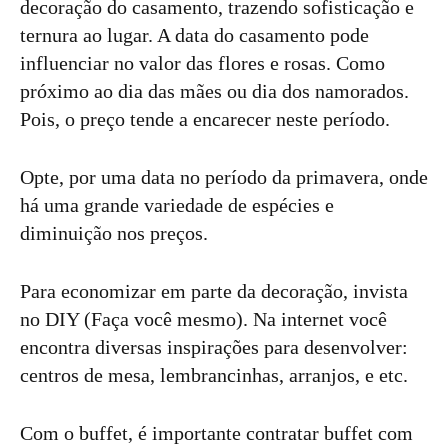
decoração do casamento, trazendo sofisticação e
ternura ao lugar. A data do casamento pode
influenciar no valor das flores e rosas. Como
próximo ao dia das mães ou dia dos namorados.
Pois, o preço tende a encarecer neste período.
Opte, por uma data no período da primavera, onde
há uma grande variedade de espécies e
diminuição nos preços.
Para economizar em parte da decoração, invista
no DIY (Faça você mesmo). Na internet você
encontra diversas inspirações para desenvolver:
centros de mesa, lembrancinhas, arranjos, e etc.
Com o buffet, é importante contratar buffet com