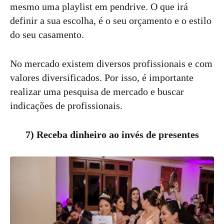
mesmo uma playlist em pendrive. O que irá
definir a sua escolha, é o seu orçamento e o estilo
do seu casamento.
No mercado existem diversos profissionais e com
valores diversificados. Por isso, é importante
realizar uma pesquisa de mercado e buscar
indicações de profissionais.
7) Receba dinheiro ao invés de presentes