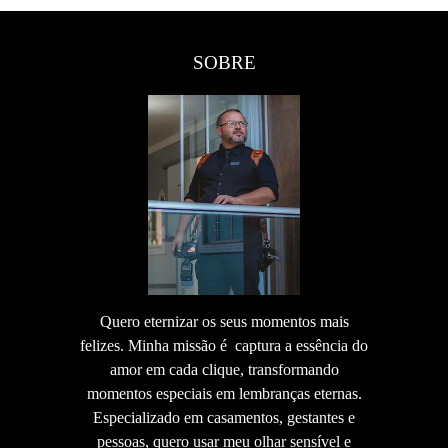
SOBRE
Quero eternizar os seus momentos mais
felizes. Minha missão é captura a essência do
amor em cada clique, transformando
momentos especiais em lembranças eternas.
Especializado em casamentos, gestantes e
pessoas, quero usar meu olhar sensível e