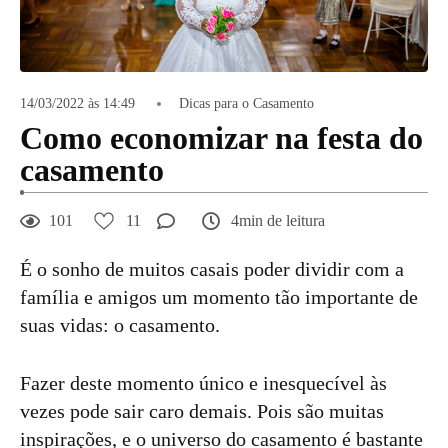
14/03/2022 às 14:49
Dicas para o Casamento
Como economizar na festa do
casamento
101
11
4min de leitura
É o sonho de muitos casais poder dividir com a
família e amigos um momento tão importante de
suas vidas: o casamento.
Fazer deste momento único e inesquecível às
vezes pode sair caro demais. Pois são muitas
inspirações, e o universo do casamento é bastante