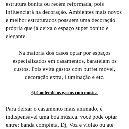
estrutura bonita ou recém reformada, pois
influenciará na decoração. Ambientes mais novos
e melhor estruturados possuem uma decoração
própria que já deixa o espaço super bonito e
elegante.
Na maioria dos casos optar por espaços
especializados em casamentos, barateiam os
custos. Pois evita gastos com buffet móvel,
decoração extra, iluminação e etc.
6) Contendo os gastos com música
Para deixar o casamento mais animado, é
indispensável uma boa música. você pode optar
entre: banda completa, Dj, Voz e violão ou até