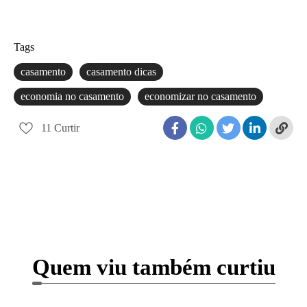
Tags
casamento
casamento dicas
economia no casamento
economizar no casamento
11
Curtir
Quem viu também curtiu