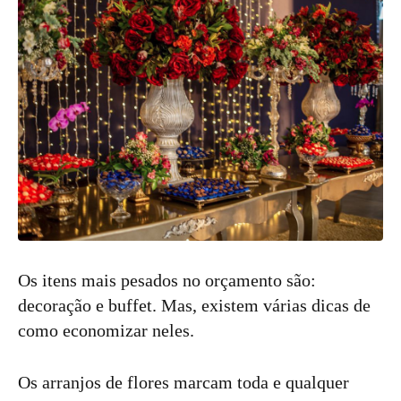
Os itens mais pesados no orçamento são:
decoração e buffet. Mas, existem várias dicas de
como economizar neles.
Os arranjos de flores marcam toda e qualquer