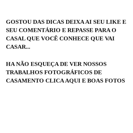
GOSTOU DAS DICAS DEIXA AI SEU LIKE E
SEU COMENTÁRIO E REPASSE PARA O
CASAL QUE VOCÊ CONHECE QUE VAI
CASAR...
HA NÃO ESQUEÇA DE VER NOSSOS
TRABALHOS FOTOGRÁFICOS DE
CASAMENTO CLICA AQUI E BOAS FOTOS