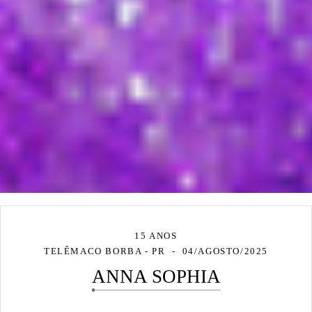
15 ANOS
TELÊMACO BORBA - PR
04/AGOSTO/2025
ANNA SOPHIA