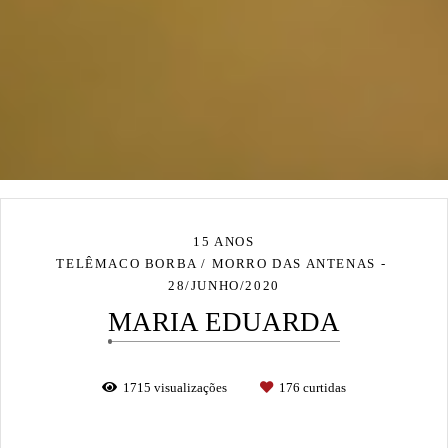
15 ANOS
TELÊMACO BORBA / MORRO DAS ANTENAS
28/JUNHO/2020
MARIA EDUARDA
1715
visualizações
176
curtidas