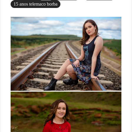
15 anos telemaco borba