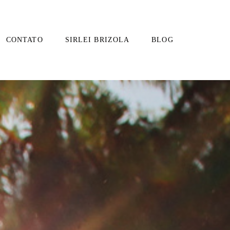
CONTATO
SIRLEI BRIZOLA
BLOG