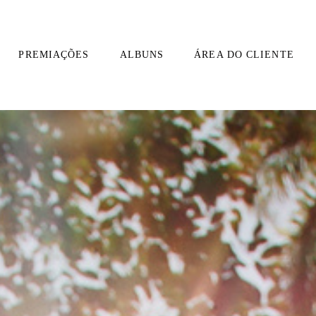
PREMIAÇÕES
ALBUNS
ÁREA DO CLIENTE