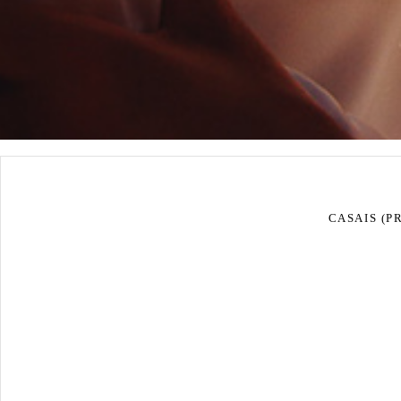
CASAIS (P