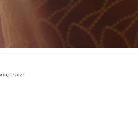
ARÇO/2025