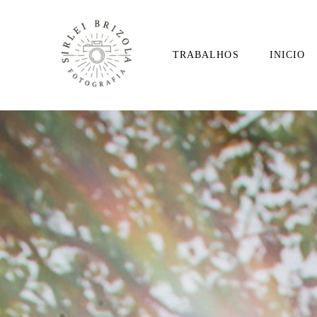
TRABALHOS
INICIO