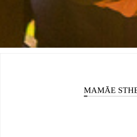
MAMÃE STHEF