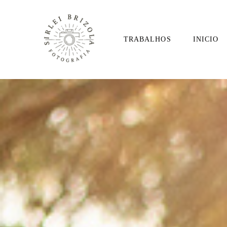
TRABALHOS
INICIO