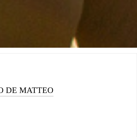
RO DE MATTEO