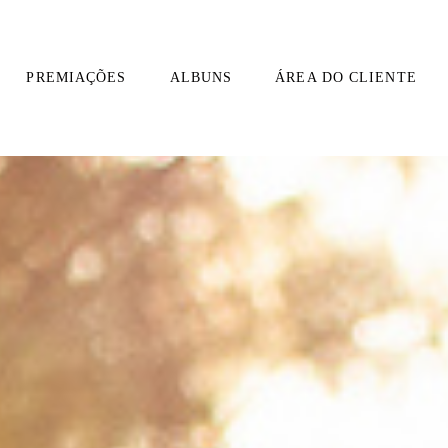
PREMIAÇÕES
ALBUNS
ÁREA DO CLIENTE