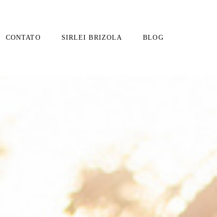
CONTATO
SIRLEI BRIZOLA
BLOG