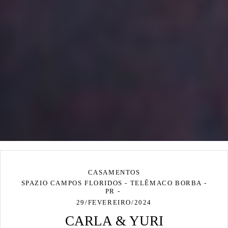
CASAMENTOS
SPAZIO CAMPOS FLORIDOS - TELÊMACO BORBA -
PR
29/FEVEREIRO/2024
CARLA & YURI