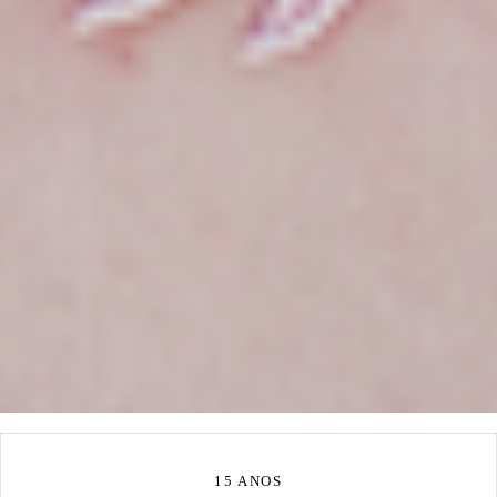
15 ANOS