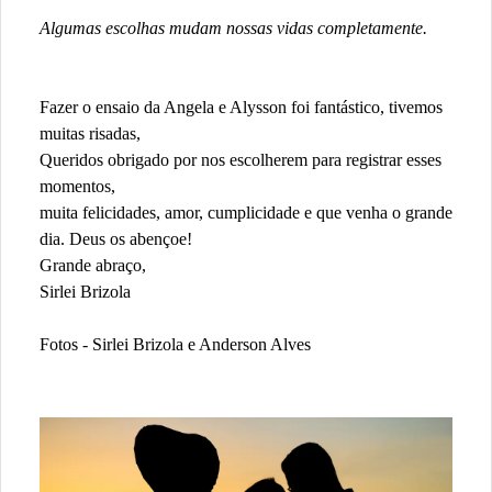
Algumas escolhas mudam nossas vidas completamente.
Fazer o ensaio da Angela e Alysson foi fantástico, tivemos
muitas risadas,
Queridos obrigado por nos escolherem para registrar esses
momentos,
muita felicidades, amor, cumplicidade e que venha o grande
dia. Deus os abençoe!
Grande abraço,
Sirlei Brizola
Fotos - Sirlei Brizola e Anderson Alves