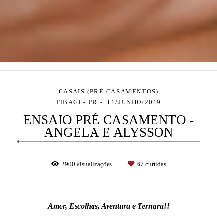
CASAIS (PRÉ CASAMENTOS)
TIBAGI - PR
11/JUNHO/2019
ENSAIO PRÉ CASAMENTO -
ANGELA E ALYSSON
2900
visualizações
67
curtidas
Amor, Escolhas, Aventura e Ternura!!