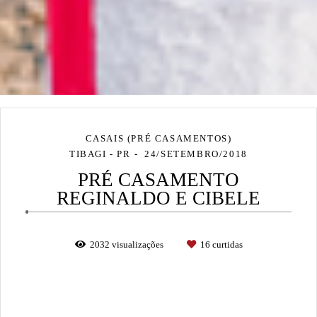
CASAIS (PRÉ CASAMENTOS)
TIBAGI - PR
24/SETEMBRO/2018
PRÉ CASAMENTO
REGINALDO E CIBELE
2032
visualizações
16
curtidas