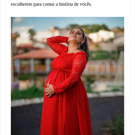
escolherem para contar a história de vocês.