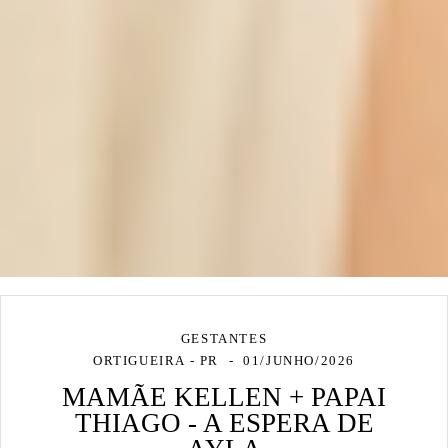
GESTANTES
ORTIGUEIRA - PR
01/JUNHO/2026
MAMÃE KELLEN + PAPAI
THIAGO - A ESPERA DE