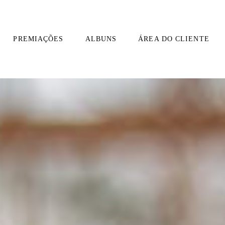
PREMIAÇÕES
ALBUNS
ÁREA DO CLIENTE