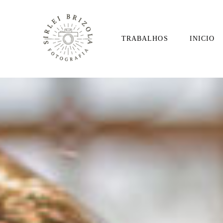
TRABALHOS
INICIO