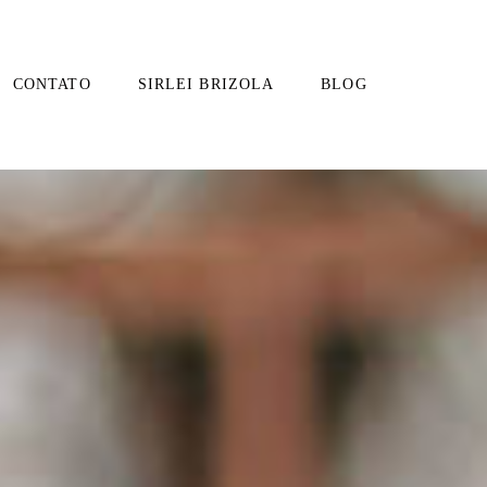
CONTATO
SIRLEI BRIZOLA
BLOG