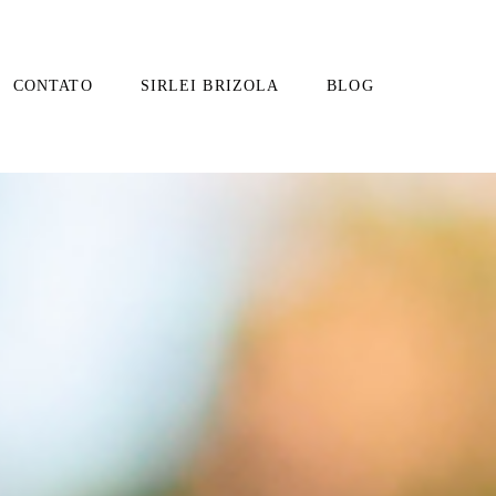
CONTATO
SIRLEI BRIZOLA
BLOG