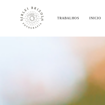
TRABALHOS
INICIO