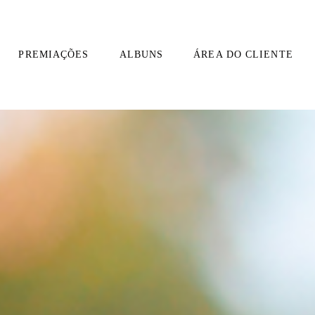
PREMIAÇÕES
ALBUNS
ÁREA DO CLIENTE