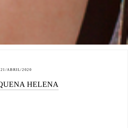
21/ABRIL/2020
EQUENA HELENA