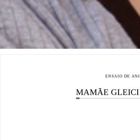
ENSAIO DE ANI
MAMÃE GLEICI