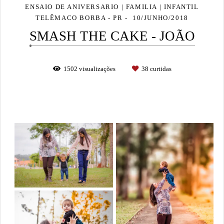
ENSAIO DE ANIVERSARIO | FAMILIA | INFANTIL
TELÊMACO BORBA - PR
10/JUNHO/2018
SMASH THE CAKE - JOÃO
1502
visualizações
38
curtidas