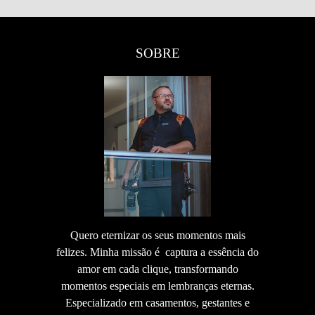
SOBRE
Quero eternizar os seus momentos mais
felizes. Minha missão é captura a essência do
amor em cada clique, transformando
momentos especiais em lembranças eternas.
Especializado em casamentos, gestantes e