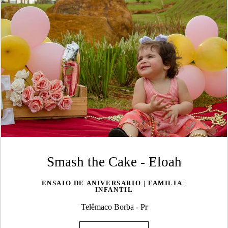
Smash the Cake - Eloah
ENSAIO DE ANIVERSARIO | FAMILIA |
INFANTIL
Telêmaco Borba - Pr