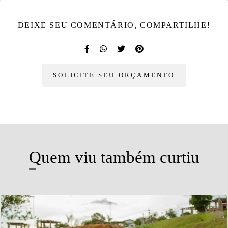
DEIXE SEU COMENTÁRIO, COMPARTILHE!
SOLICITE SEU ORÇAMENTO
Quem viu também curtiu