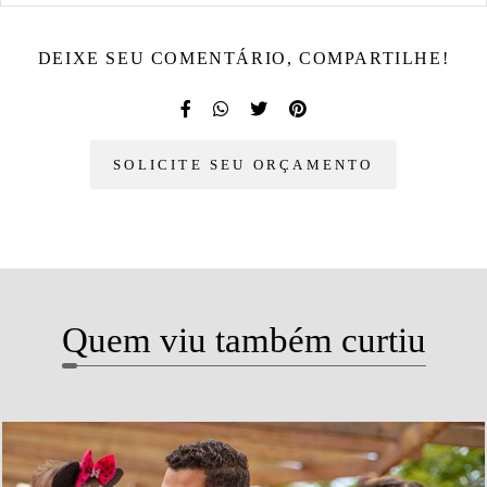
DEIXE SEU COMENTÁRIO, COMPARTILHE!
SOLICITE SEU ORÇAMENTO
Quem viu também curtiu