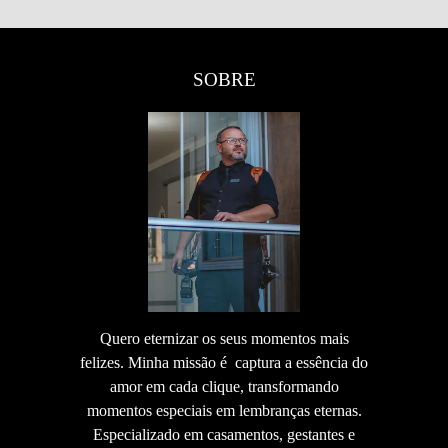
SOBRE
Quero eternizar os seus momentos mais
felizes. Minha missão é captura a essência do
amor em cada clique, transformando
momentos especiais em lembranças eternas.
Especializado em casamentos, gestantes e