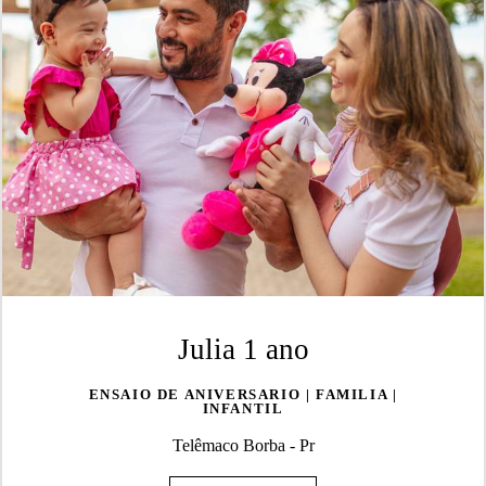
Julia 1 ano
ENSAIO DE ANIVERSARIO | FAMILIA |
INFANTIL
Telêmaco Borba - Pr