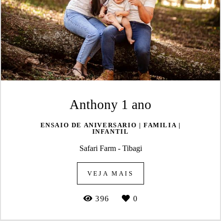
Anthony 1 ano
ENSAIO DE ANIVERSARIO | FAMILIA |
INFANTIL
Safari Farm - Tibagi
VEJA MAIS
396
0