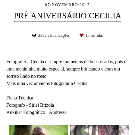
07/NOVEMBRO/2017
PRÉ ANIVERSÁRIO CECILIA
2392
visualizações
15
curtidas
Fotografar a Cecilia é sempre momentos de boas risadas, pois é
uma menininha muito especial, sempre brincando e com um
sorriso lindo no rosto.
Mais uma vez amamos fotografar a Cecilia.
Ficha Técnica :
Fotografo - Sirlei Brizola
Auxiliar Fotográfico - Andressa