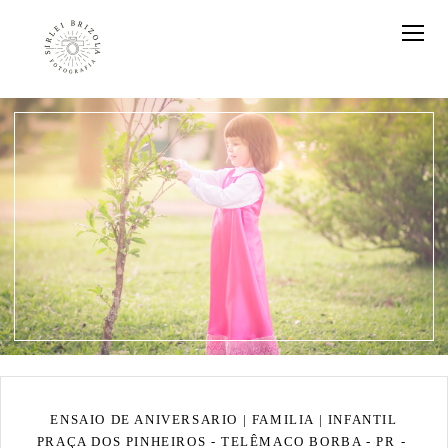
ENSAIO DE ANIVERSARIO | FAMILIA | INFANTIL
PRAÇA DOS PINHEIROS - TELÊMACO BORBA - PR