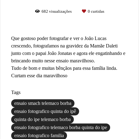
682
visualizações
0
curtidas
Que gostoso poder fotografar e ver o João Lucas
crescendo, fotografamos na gravidez da Mamãe Daleti
junto com o papai João Jonatas e agora ele engatinhando e
brincando muito nesse ensaio maravilhoso.
Tudo de bom e muitas bênçãos para essa família linda.
Curtam esse dia maravilhoso
Tags
ensaio smach telemaco borba
ensaio fotografico quinta do ipê
quinta do ipe telemaco borba
ensaio fotografico telemaco borba quinta do ipe
ensaio fotografico familia