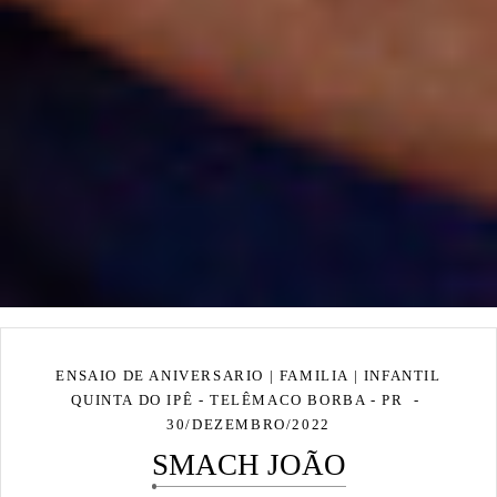
ENSAIO DE ANIVERSARIO | FAMILIA | INFANTIL
QUINTA DO IPÊ - TELÊMACO BORBA - PR
30/DEZEMBRO/2022
SMACH JOÃO