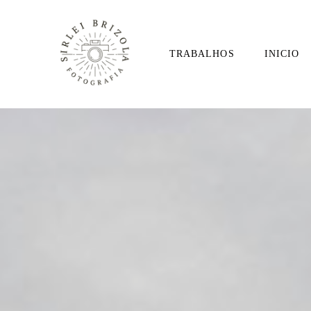
TRABALHOS
INICIO