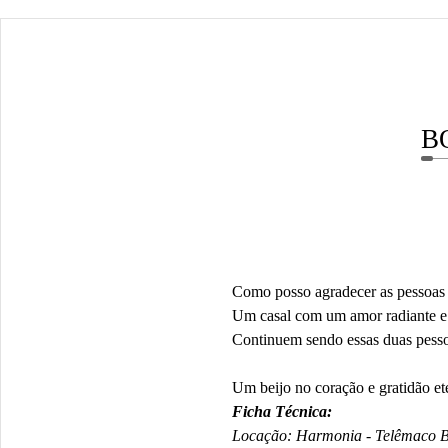
B
Como posso agradecer as pessoas 
Um casal com um amor radiante e 
Continuem sendo essas duas pessoa
Um beijo no coração e gratidão et
Ficha Técnica:
Locação: Harmonia - Telêmaco 