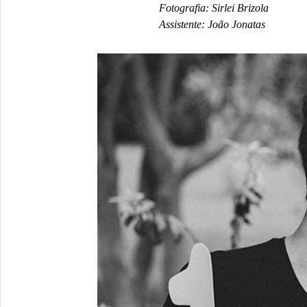
Fotografia: Sirlei Brizola
Assistente: João Jonatas