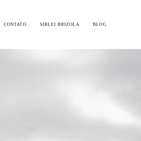
CONTATO
SIRLEI BRIZOLA
BLOG