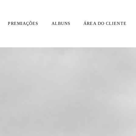
PREMIAÇÕES
ALBUNS
ÁREA DO CLIENTE