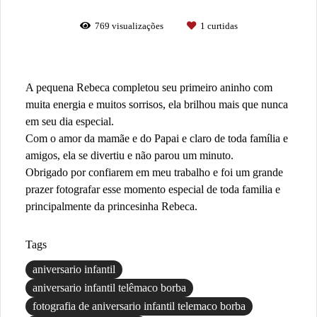
769
visualizações
1
curtidas
A pequena Rebeca completou seu primeiro aninho com
muita energia e muitos sorrisos, ela brilhou mais que nunca
em seu dia especial.
Com o amor da mamãe e do Papai e claro de toda família e
amigos, ela se divertiu e não parou um minuto.
Obrigado por confiarem em meu trabalho e foi um grande
prazer fotografar esse momento especial de toda familia e
principalmente da princesinha Rebeca.
Tags
aniversario infantil
aniversario infantil telêmaco borba
fotografia de aniversario infantil telemaco borba