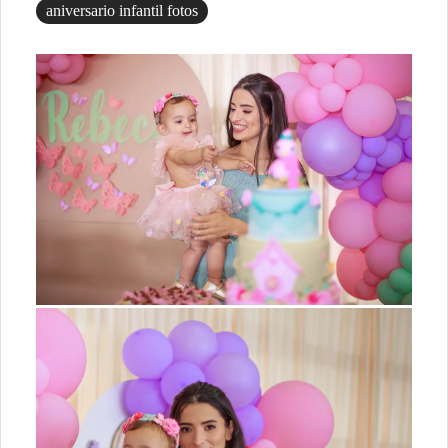
aniversario infantil fotos