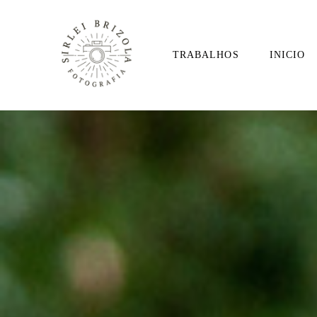
TRABALHOS
INICIO