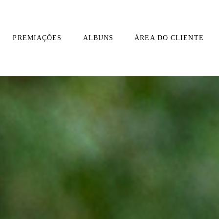
PREMIAÇÕES
ALBUNS
ÁREA DO CLIENTE