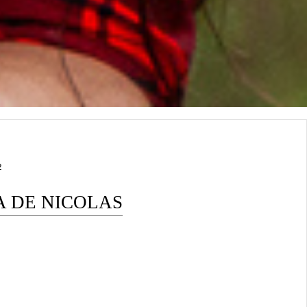
2
A DE NICOLAS