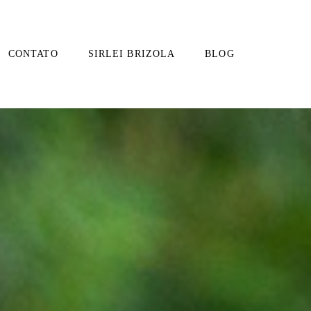
CONTATO
SIRLEI BRIZOLA
BLOG